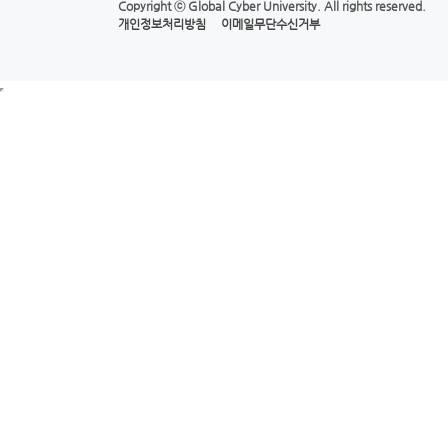
Copyright ⓒ
Global Cyber University.
All rights reserved.
개인정보처리방침
이메일무단수신거부